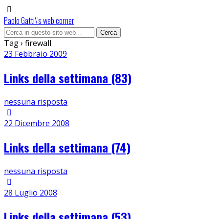
Paolo Gatti\'s web corner
Tag › firewall
23 Febbraio 2009
Links della settimana (83)
nessuna risposta
22 Dicembre 2008
Links della settimana (74)
nessuna risposta
28 Luglio 2008
Links della settimana (53)