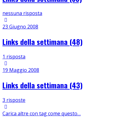
nessuna risposta
23 Giugno 2008
Links della settimana (48)
1 risposta
19 Maggio 2008
Links della settimana (43)
3 risposte
Carica altre con tag come questo…