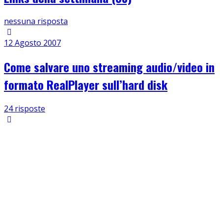
nessuna risposta
12 Agosto 2007
Come salvare uno streaming audio/video in
formato RealPlayer sull’hard disk
24 risposte