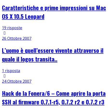
Caratteristiche e prime impressioni su Mac
OS X 10.5 Leopard
19 risposte
26 Ottobre 2007
L’uomo è quell’essere vivente attraverso il
quale il logos transita..
1 risposta
24 Ottobre 2007
Hack de la Fonera/6 – Come aprire la porta
SSH al firmware 0.7.1-r5, 0.7.2 r2 e 0.7.2 r3