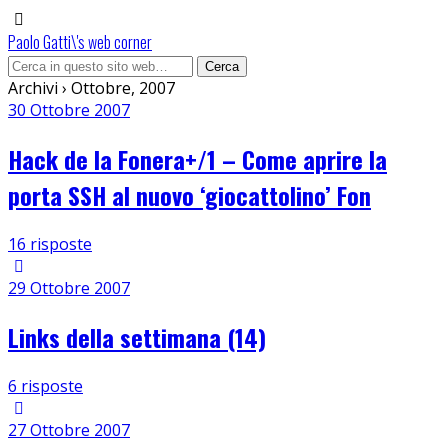
Paolo Gatti\'s web corner
Archivi › Ottobre, 2007
30 Ottobre 2007
Hack de la Fonera+/1 – Come aprire la
porta SSH al nuovo ‘giocattolino’ Fon
16 risposte
29 Ottobre 2007
Links della settimana (14)
6 risposte
27 Ottobre 2007