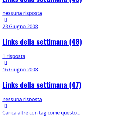
nessuna risposta
23 Giugno 2008
Links della settimana (48)
1 risposta
16 Giugno 2008
Links della settimana (47)
nessuna risposta
Carica altre con tag come questo…