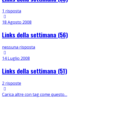
1 risposta
18 Agosto 2008
Links della settimana (56)
nessuna risposta
14 Luglio 2008
Links della settimana (51)
2 risposte
Carica altre con tag come questo…