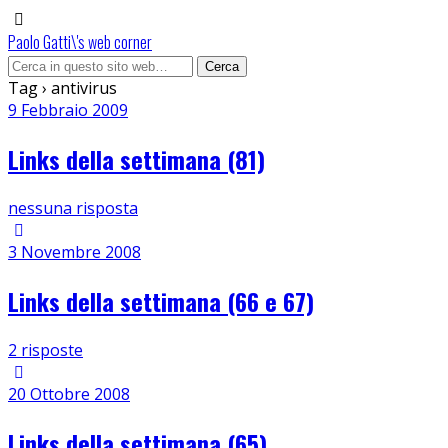
Paolo Gatti\'s web corner
Tag › antivirus
9 Febbraio 2009
Links della settimana (81)
nessuna risposta
3 Novembre 2008
Links della settimana (66 e 67)
2 risposte
20 Ottobre 2008
Links della settimana (65)