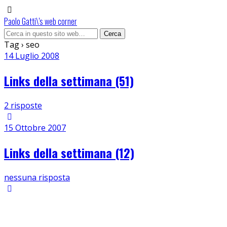
Paolo Gatti\'s web corner
Tag › seo
14 Luglio 2008
Links della settimana (51)
2 risposte
15 Ottobre 2007
Links della settimana (12)
nessuna risposta