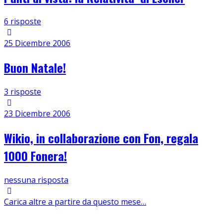
6 risposte
25 Dicembre 2006
Buon Natale!
3 risposte
23 Dicembre 2006
Wikio, in collaborazione con Fon, regala
1000 Fonera!
nessuna risposta
Carica altre a partire da questo mese…