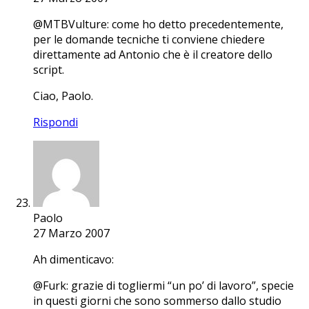
@MTBVulture: come ho detto precedentemente,
per le domande tecniche ti conviene chiedere
direttamente ad Antonio che è il creatore dello
script.
Ciao, Paolo.
Rispondi
Paolo
27 Marzo 2007
Ah dimenticavo:
@Furk: grazie di togliermi “un po’ di lavoro”, specie
in questi giorni che sono sommerso dallo studio