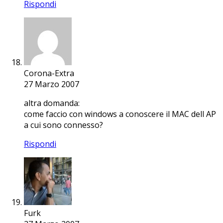
Rispondi
Corona-Extra
27 Marzo 2007
altra domanda:
come faccio con windows a conoscere il MAC dell AP
a cui sono connesso?
Rispondi
Furk