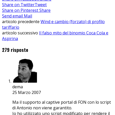
Share on Twitter
Tweet
Share on Pinterest
Share
Send email
Mail
articolo precedente
Wind e cambio (forzato) di profilo
tariffario
articolo successivo
Il falso mito del binomio Coca Cola e
Aspirina
279 risposte
dema
25 Marzo 2007
Ma il supporto al captive portal di FON con lo script
di Antonio non viene garantito.
Io ho utilizzato uno script modificato per rendere il