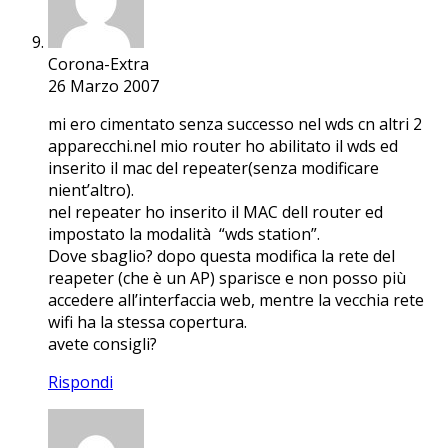
Corona-Extra
26 Marzo 2007
mi ero cimentato senza successo nel wds cn altri 2
apparecchi.nel mio router ho abilitato il wds ed
inserito il mac del repeater(senza modificare
nient’altro).
nel repeater ho inserito il MAC dell router ed
impostato la modalità “wds station”.
Dove sbaglio? dopo questa modifica la rete del
reapeter (che è un AP) sparisce e non posso più
accedere all’interfaccia web, mentre la vecchia rete
wifi ha la stessa copertura.
avete consigli?
Rispondi