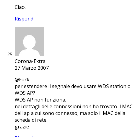
Ciao.
Rispondi
Corona-Extra
27 Marzo 2007
@Furk
per estendere il segnale devo usare WDS station o
WDS AP?
WDS AP non funziona.
nei dettagli delle connessioni non ho trovato il MAC
dell ap a cui sono connesso, ma solo il MAC della
scheda di rete.
grazie