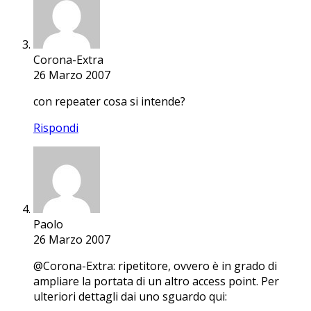
Corona-Extra
26 Marzo 2007
con repeater cosa si intende?
Rispondi
Paolo
26 Marzo 2007
@Corona-Extra: ripetitore, ovvero è in grado di
ampliare la portata di un altro access point. Per
ulteriori dettagli dai uno sguardo qui: