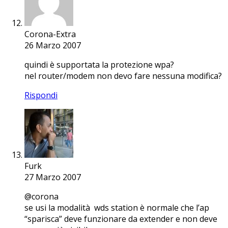
Corona-Extra
26 Marzo 2007
quindi è supportata la protezione wpa?
nel router/modem non devo fare nessuna modifica?
Rispondi
Furk
27 Marzo 2007
@corona
se usi la modalità wds station è normale che l’ap
“sparisca” deve funzionare da extender e non deve