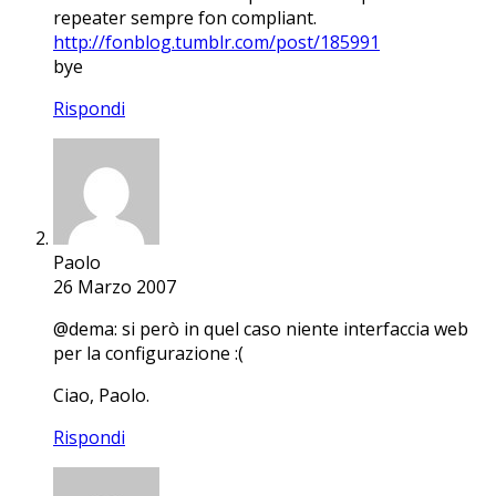
repeater sempre fon compliant.
http://fonblog.tumblr.com/post/185991
bye
Rispondi
Paolo
26 Marzo 2007
@dema: si però in quel caso niente interfaccia web
per la configurazione :(
Ciao, Paolo.
Rispondi