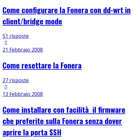
Come configurare la Fonera con dd-wrt in
client/bridge mode
51 risposte
21 Febbraio 2008
Come resettare la Fonera
27 risposte
13 Febbraio 2008
Come installare con facilità il firmware
che preferite sulla Fonera senza dover
aprire la porta SSH