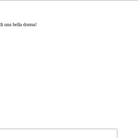
di una bella donna!