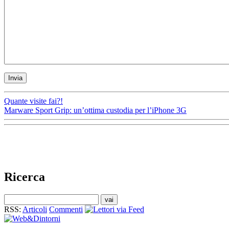
Quante visite fai?!
Marware Sport Grip: un’ottima custodia per l’iPhone 3G
Ricerca
RSS:
Articoli
Commenti