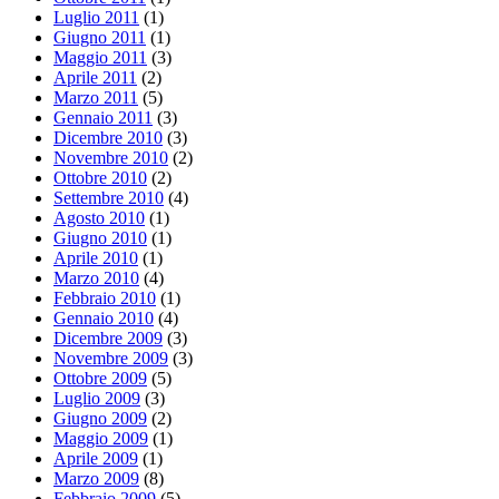
Luglio 2011
(1)
Giugno 2011
(1)
Maggio 2011
(3)
Aprile 2011
(2)
Marzo 2011
(5)
Gennaio 2011
(3)
Dicembre 2010
(3)
Novembre 2010
(2)
Ottobre 2010
(2)
Settembre 2010
(4)
Agosto 2010
(1)
Giugno 2010
(1)
Aprile 2010
(1)
Marzo 2010
(4)
Febbraio 2010
(1)
Gennaio 2010
(4)
Dicembre 2009
(3)
Novembre 2009
(3)
Ottobre 2009
(5)
Luglio 2009
(3)
Giugno 2009
(2)
Maggio 2009
(1)
Aprile 2009
(1)
Marzo 2009
(8)
Febbraio 2009
(5)