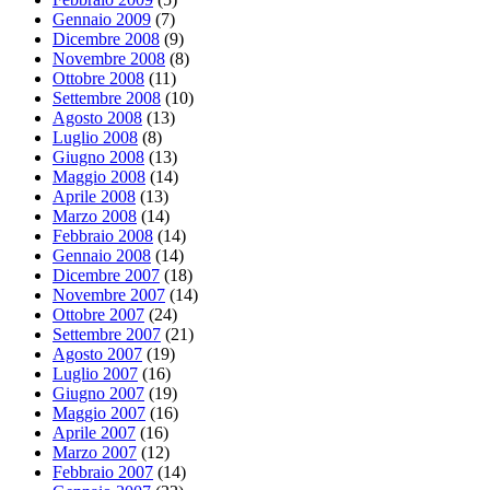
Gennaio 2009
(7)
Dicembre 2008
(9)
Novembre 2008
(8)
Ottobre 2008
(11)
Settembre 2008
(10)
Agosto 2008
(13)
Luglio 2008
(8)
Giugno 2008
(13)
Maggio 2008
(14)
Aprile 2008
(13)
Marzo 2008
(14)
Febbraio 2008
(14)
Gennaio 2008
(14)
Dicembre 2007
(18)
Novembre 2007
(14)
Ottobre 2007
(24)
Settembre 2007
(21)
Agosto 2007
(19)
Luglio 2007
(16)
Giugno 2007
(19)
Maggio 2007
(16)
Aprile 2007
(16)
Marzo 2007
(12)
Febbraio 2007
(14)