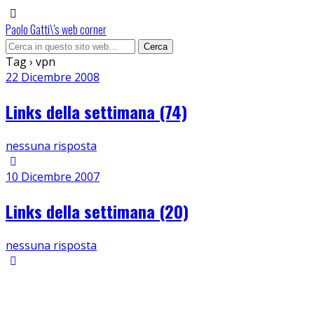
Paolo Gatti\'s web corner
Tag › vpn
22 Dicembre 2008
Links della settimana (74)
nessuna risposta
10 Dicembre 2007
Links della settimana (20)
nessuna risposta