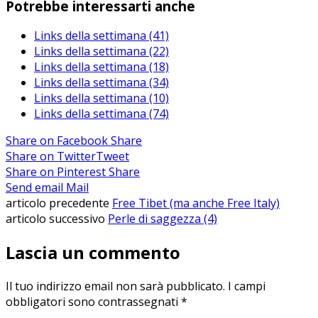
Potrebbe interessarti anche
Links della settimana (41)
Links della settimana (22)
Links della settimana (18)
Links della settimana (34)
Links della settimana (10)
Links della settimana (74)
Share on Facebook
Share
Share on Twitter
Tweet
Share on Pinterest
Share
Send email
Mail
articolo precedente
Free Tibet (ma anche Free Italy)
articolo successivo
Perle di saggezza (4)
Lascia un commento
Il tuo indirizzo email non sarà pubblicato.
I campi
obbligatori sono contrassegnati
*