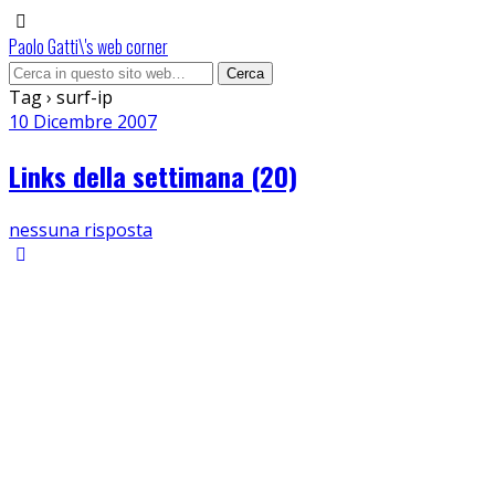
Paolo Gatti\'s web corner
Tag › surf-ip
10 Dicembre 2007
Links della settimana (20)
nessuna risposta