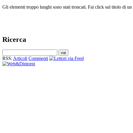
Gli elementi troppo lunghi sono stati troncati. Fai click sul titolo di 
Ricerca
RSS:
Articoli
Commenti