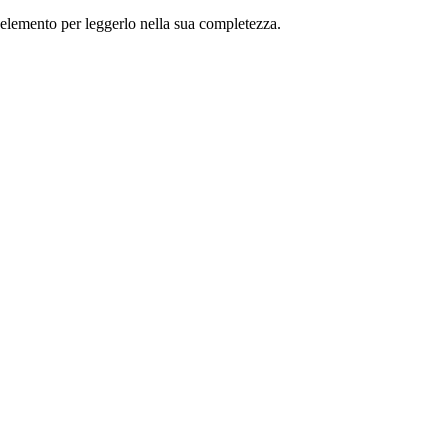
un elemento per leggerlo nella sua completezza.