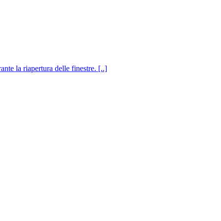
e la riapertura delle finestre. [..]