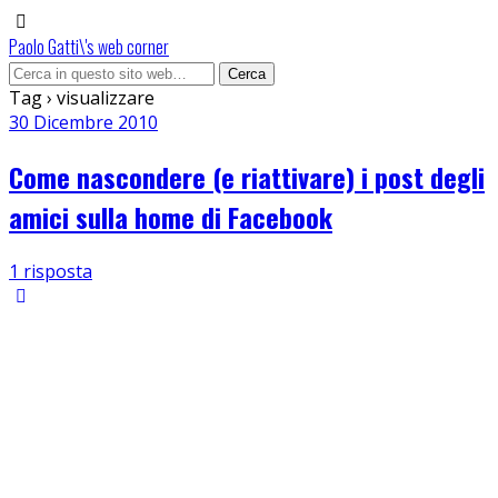
Paolo Gatti\'s web corner
Tag › visualizzare
30 Dicembre 2010
Come nascondere (e riattivare) i post degli
amici sulla home di Facebook
1 risposta