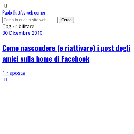
Paolo Gatti\'s web corner
Tag › ribilitare
30 Dicembre 2010
Come nascondere (e riattivare) i post degli
amici sulla home di Facebook
1 risposta