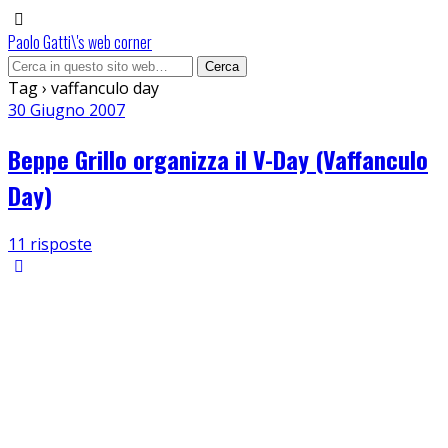
Paolo Gatti\'s web corner
Tag › vaffanculo day
30 Giugno 2007
Beppe Grillo organizza il V-Day (Vaffanculo
Day)
11 risposte