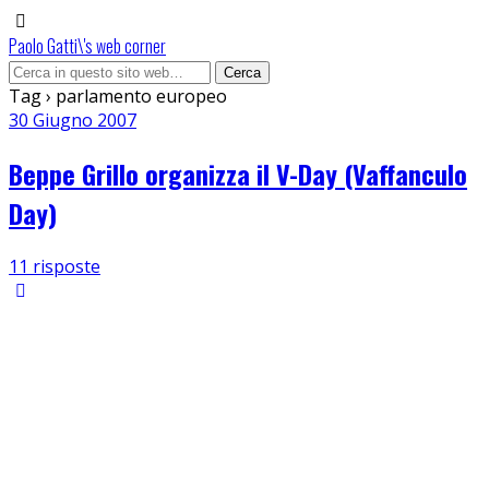
Paolo Gatti\'s web corner
Tag › parlamento europeo
30 Giugno 2007
Beppe Grillo organizza il V-Day (Vaffanculo
Day)
11 risposte