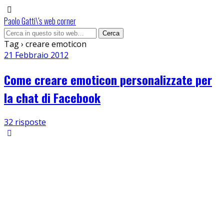
Paolo Gatti\'s web corner
Tag › creare emoticon
21 Febbraio 2012
Come creare emoticon personalizzate per
la chat di Facebook
32 risposte