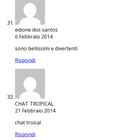
edione dos santos
6 Febbraio 2014
sono bellissimi e divertenti
Rispondi
CHAT TROPICAL
21 Febbraio 2014
chat troical
Rispondi