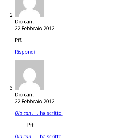
Dio can .__.
22 Febbraio 2012
Pff.
Rispondi
Dio can .__.
22 Febbraio 2012
Dio can .__.
ha scritto:
Pff.
Dio can .__.
ha scritto: