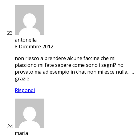
antonella
8 Dicembre 2012
non riesco a prendere alcune faccine che mi
piacciono mi fate sapere come sono i segni? ho
provato ma ad esempio in chat non mi esce nulla……
grazie
Rispondi
maria