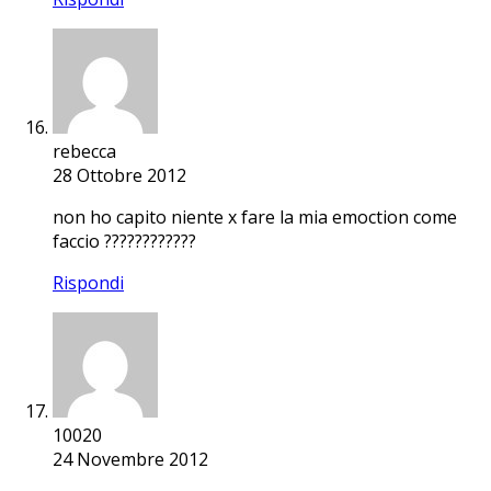
rebecca
28 Ottobre 2012
non ho capito niente x fare la mia emoction come
faccio ????????????
Rispondi
10020
24 Novembre 2012