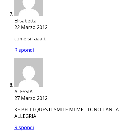
Elisabetta
22 Marzo 2012
come si faaa :(
Rispondi
ALESSIA
27 Marzo 2012
KE BELLI QUESTI SMILE MI METTONO TANTA
ALLEGRIA
Rispondi