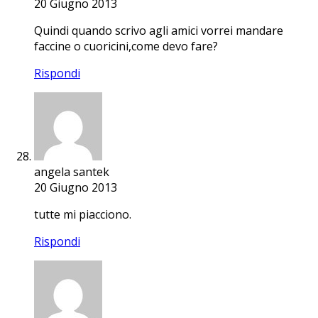
20 Giugno 2013
Quindi quando scrivo agli amici vorrei mandare
faccine o cuoricini,come devo fare?
Rispondi
angela santek
20 Giugno 2013
tutte mi piacciono.
Rispondi