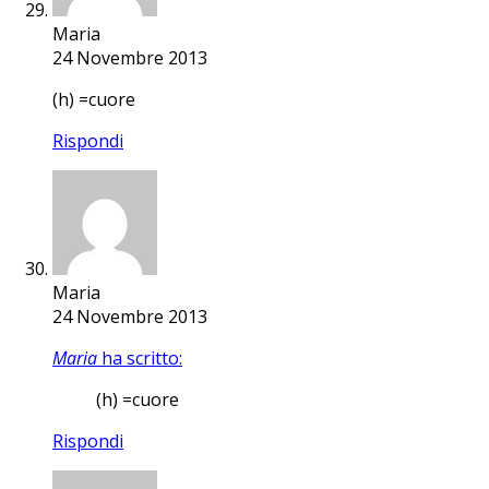
Maria
24 Novembre 2013
(h) =cuore
Rispondi
Maria
24 Novembre 2013
Maria
ha scritto:
(h) =cuore
Rispondi