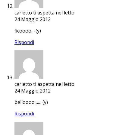
carletto ti aspetta nel letto
24 Maggio 2012
ficoooo….(y)
Rispondi
carletto ti aspetta nel letto
24 Maggio 2012
belloooo…… (y)
Rispondi