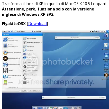
Trasforma il look di XP in quello di Mac OS X 10.5 Leopard.
Attenzione, però, funziona solo con la versione
inglese di Windows XP SP2
.
FlyakiteOSX
[
Download
]