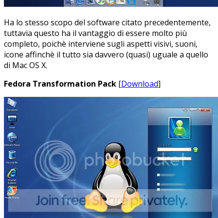
Ha lo stesso scopo del software citato precedentemente,
tuttavia questo ha il vantaggio di essere molto più
completo, poichè interviene sugli aspetti visivi, suoni,
icone affinchè il tutto sia davvero (quasi) uguale a quello
di Mac OS X.
Fedora Transformation Pack
[
Download
]