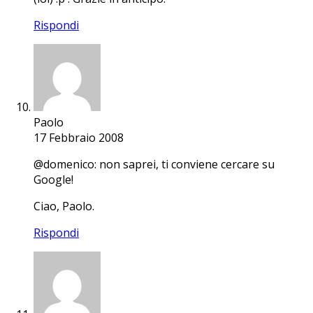
Rispondi
Paolo
17 Febbraio 2008
@domenico: non saprei, ti conviene cercare su
Google!
Ciao, Paolo.
Rispondi