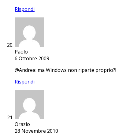
Rispondi
Paolo
6 Ottobre 2009
@Andrea: ma Windows non riparte proprio?!
Rispondi
Orazio
28 Novembre 2010