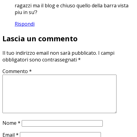
ragazzi ma il blog e chiuso quello della barra vista
piu in su’?
Rispondi
Lascia un commento
Il tuo indirizzo email non sarà pubblicato.
I campi
obbligatori sono contrassegnati
*
Commento
*
Nome
*
Email
*