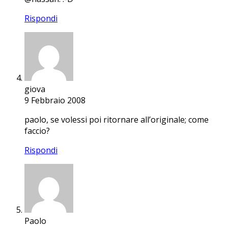
Rispondi
giova
9 Febbraio 2008
paolo, se volessi poi ritornare all’originale; come
faccio?
Rispondi
Paolo