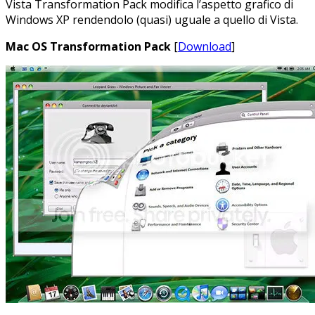
Vista Transformation Pack modifica l’aspetto grafico di
Windows XP rendendolo (quasi) uguale a quello di Vista.
Mac OS Transformation Pack
[
Download
]