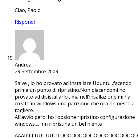
Ciao, Paolo.
Rispondi
Andrea
29 Settembre 2009
Salve , io ho provato ad installare Ubuntu ,facendo
prima un punto di ripristino.Non piacendomi ho
provato ad disistallarlo , ma nell’insallazione mi ha
creato in windows una parizione che ora nn riesco a
togliere.
All’avvio pero’ ho l’opsione ripristino configurazione
windows……nn ripristina un bel niente
AAAIIIIIIIUUUUUUTOOOOOOOOOOOOOOOOOOOOOO!!!!!!!!!!!!!!!!!!!!!!!!