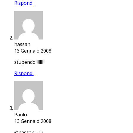
Rispondi
hassan
13 Gennaio 2008
stupendo!!!!!!!!!!!
Rispondi
Paolo
13 Gennaio 2008
@hassan: :-D