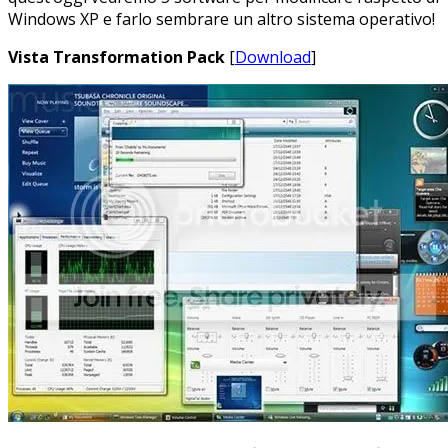
Windows XP e farlo sembrare un altro sistema operativo!
Vista Transformation Pack
[
Download
]