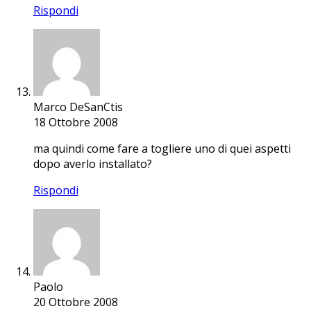
Rispondi
Marco DeSanCtis
18 Ottobre 2008
ma quindi come fare a togliere uno di quei aspetti
dopo averlo installato?
Rispondi
Paolo
20 Ottobre 2008