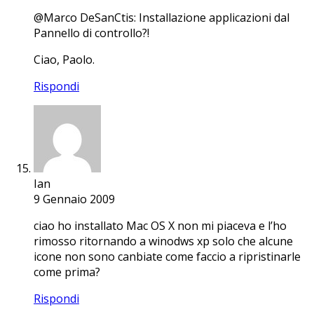
@Marco DeSanCtis: Installazione applicazioni dal
Pannello di controllo?!
Ciao, Paolo.
Rispondi
Ian
9 Gennaio 2009
ciao ho installato Mac OS X non mi piaceva e l’ho
rimosso ritornando a winodws xp solo che alcune
icone non sono canbiate come faccio a ripristinarle
come prima?
Rispondi