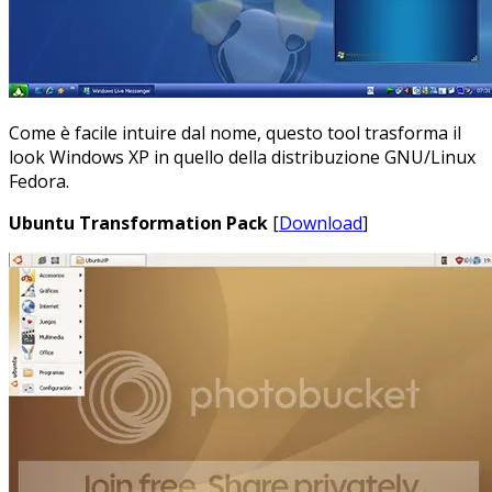
Come è facile intuire dal nome, questo tool trasforma il
look Windows XP in quello della distribuzione GNU/Linux
Fedora.
Ubuntu Transformation Pack
[
Download
]