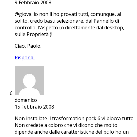
9 Febbraio 2008
@giova: io non li ho provati tutti, comunque, al
solito, credo basti selezionare, dal Pannello di
controllo, l’Aspetto (o direttamente dal desktop,
sulle Proprietà )!
Ciao, Paolo.
Rispondi
domenico
15 Febbraio 2008
Non installate il trasformation pack 6 vi blocca tutto.
Non credete a coloro che vi dicono che molto
dipende anche dalle caratteristiche del pc.Io ho un