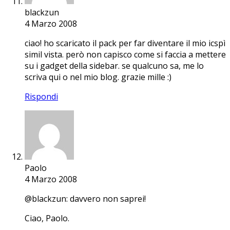
blackzun
4 Marzo 2008
ciao! ho scaricato il pack per far diventare il mio icspì
simil vista. però non capisco come si faccia a mettere
su i gadget della sidebar. se qualcuno sa, me lo
scriva qui o nel mio blog. grazie mille :)
Rispondi
Paolo
4 Marzo 2008
@blackzun: davvero non saprei!
Ciao, Paolo.