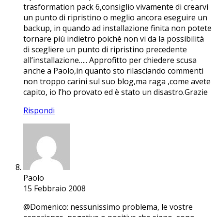
trasformation pack 6,consiglio vivamente di crearvi
un punto di ripristino o meglio ancora eseguire un
backup, in quando ad installazione finita non potete
tornare più indietro poichè non vi da la possibilità
di scegliere un punto di ripristino precedente
all’installazione….. Approfitto per chiedere scusa
anche a Paolo,in quanto sto rilasciando commenti
non troppo carini sul suo blog,ma raga ,come avete
capito, io l’ho provato ed è stato un disastro.Grazie
Rispondi
Paolo
15 Febbraio 2008
@Domenico: nessunissimo problema, le vostre