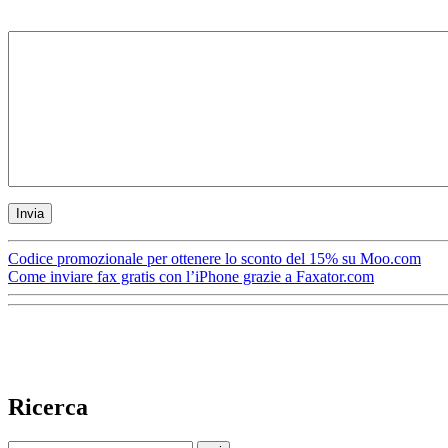
Codice promozionale per ottenere lo sconto del 15% su Moo.com
Come inviare fax gratis con l’iPhone grazie a Faxator.com
Ricerca