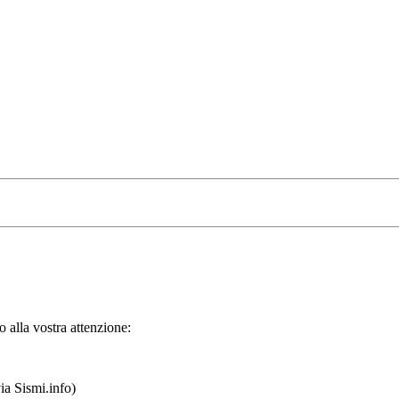
 alla vostra attenzione:
ia Sismi.info)