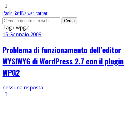
Paolo Gatti\'s web corner
Tag › wpg2
15 Gennaio 2009
Problema di funzionamento dell’editor
WYSIWYG di WordPress 2.7 con il plugin
WPG2
nessuna risposta