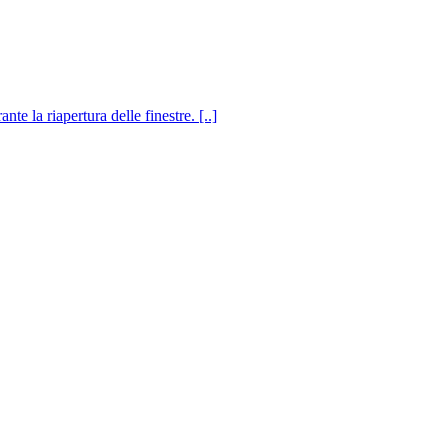
e la riapertura delle finestre. [..]