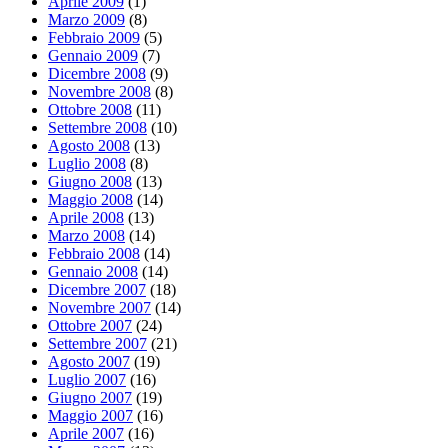
Aprile 2009
(1)
Marzo 2009
(8)
Febbraio 2009
(5)
Gennaio 2009
(7)
Dicembre 2008
(9)
Novembre 2008
(8)
Ottobre 2008
(11)
Settembre 2008
(10)
Agosto 2008
(13)
Luglio 2008
(8)
Giugno 2008
(13)
Maggio 2008
(14)
Aprile 2008
(13)
Marzo 2008
(14)
Febbraio 2008
(14)
Gennaio 2008
(14)
Dicembre 2007
(18)
Novembre 2007
(14)
Ottobre 2007
(24)
Settembre 2007
(21)
Agosto 2007
(19)
Luglio 2007
(16)
Giugno 2007
(19)
Maggio 2007
(16)
Aprile 2007
(16)