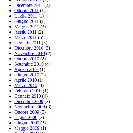
Dicembre 2011
(2)
Ottobre 2011
(1)
Luglio 2011
(1)
Giugno 2011
(1)
Maggio 2011
(3)
Aprile 2011
(2)
Marzo 2011
(5)
Gennaio 2011
(3)
Dicembre 2010
(3)
Novembre 2010
(2)
Ottobre 2010
(2)
Settembre 2010
(4)
Agosto 2010
(1)
Giugno 2010
(1)
Aprile 2010
(1)
Marzo 2010
(4)
Febbraio 2010
(1)
Gennaio 2010
(4)
Dicembre 2009
(3)
Novembre 2009
(3)
Ottobre 2009
(5)
Luglio 2009
(3)
Giugno 2009
(2)
Maggio 2009
(1)