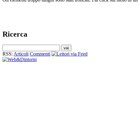
Ricerca
RSS:
Articoli
Commenti