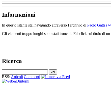
Informazioni
In questo istante stai navigando attraverso l'archivio di
Paolo Gatti's 
Gli elementi troppo lunghi sono stati troncati. Fai click sul titolo di 
Ricerca
RSS:
Articoli
Commenti