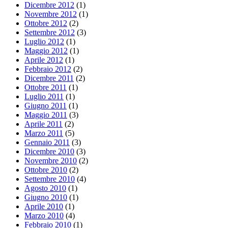
Dicembre 2012
(1)
Novembre 2012
(1)
Ottobre 2012
(2)
Settembre 2012
(3)
Luglio 2012
(1)
Maggio 2012
(1)
Aprile 2012
(1)
Febbraio 2012
(2)
Dicembre 2011
(2)
Ottobre 2011
(1)
Luglio 2011
(1)
Giugno 2011
(1)
Maggio 2011
(3)
Aprile 2011
(2)
Marzo 2011
(5)
Gennaio 2011
(3)
Dicembre 2010
(3)
Novembre 2010
(2)
Ottobre 2010
(2)
Settembre 2010
(4)
Agosto 2010
(1)
Giugno 2010
(1)
Aprile 2010
(1)
Marzo 2010
(4)
Febbraio 2010
(1)