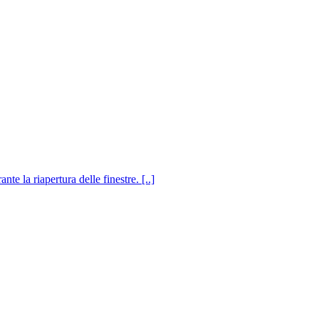
e la riapertura delle finestre. [..]