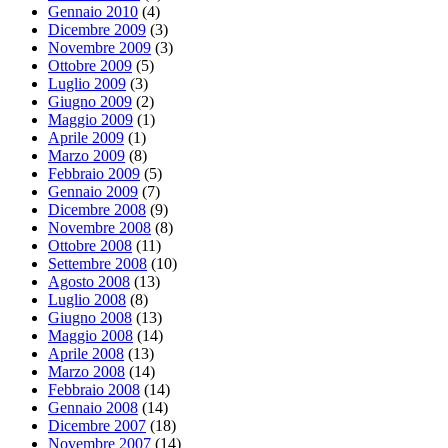
Gennaio 2010
(4)
Dicembre 2009
(3)
Novembre 2009
(3)
Ottobre 2009
(5)
Luglio 2009
(3)
Giugno 2009
(2)
Maggio 2009
(1)
Aprile 2009
(1)
Marzo 2009
(8)
Febbraio 2009
(5)
Gennaio 2009
(7)
Dicembre 2008
(9)
Novembre 2008
(8)
Ottobre 2008
(11)
Settembre 2008
(10)
Agosto 2008
(13)
Luglio 2008
(8)
Giugno 2008
(13)
Maggio 2008
(14)
Aprile 2008
(13)
Marzo 2008
(14)
Febbraio 2008
(14)
Gennaio 2008
(14)
Dicembre 2007
(18)
Novembre 2007
(14)