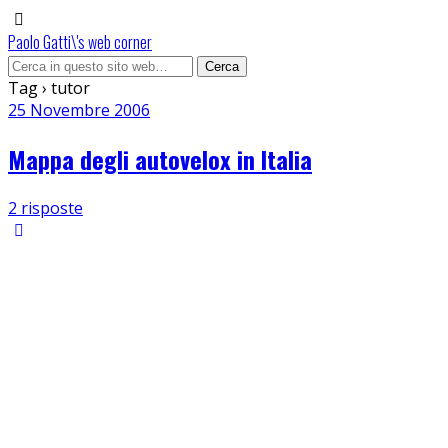
Paolo Gatti\'s web corner
Tag › tutor
25 Novembre 2006
Mappa degli autovelox in Italia
2 risposte