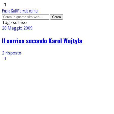
Paolo Gatti\'s web corner
Tag › sorriso
28 Maggio 2009
Il sorriso secondo Karol Wojtyla
2 risposte