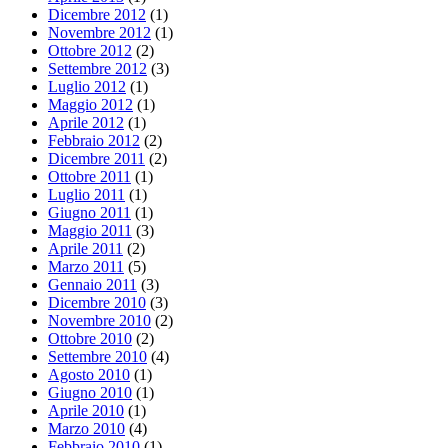
Dicembre 2012
(1)
Novembre 2012
(1)
Ottobre 2012
(2)
Settembre 2012
(3)
Luglio 2012
(1)
Maggio 2012
(1)
Aprile 2012
(1)
Febbraio 2012
(2)
Dicembre 2011
(2)
Ottobre 2011
(1)
Luglio 2011
(1)
Giugno 2011
(1)
Maggio 2011
(3)
Aprile 2011
(2)
Marzo 2011
(5)
Gennaio 2011
(3)
Dicembre 2010
(3)
Novembre 2010
(2)
Ottobre 2010
(2)
Settembre 2010
(4)
Agosto 2010
(1)
Giugno 2010
(1)
Aprile 2010
(1)
Marzo 2010
(4)
Febbraio 2010
(1)