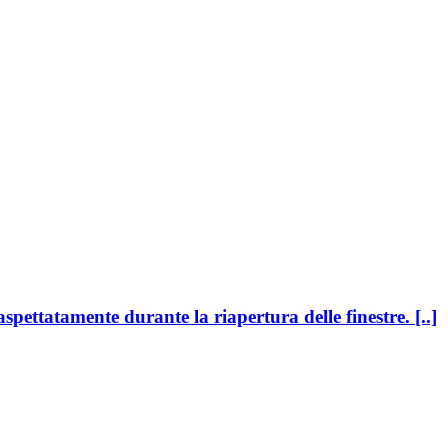
pettatamente durante la riapertura delle finestre. [..]