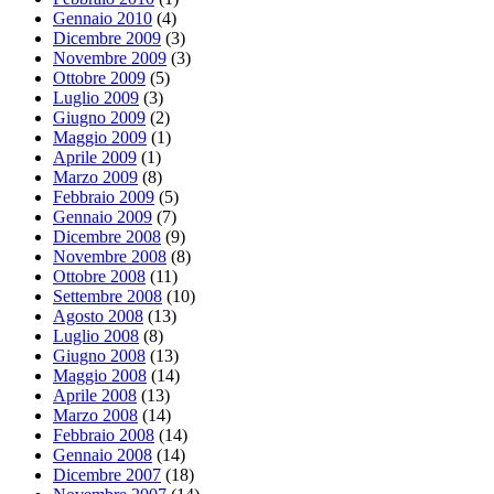
Gennaio 2010
(4)
Dicembre 2009
(3)
Novembre 2009
(3)
Ottobre 2009
(5)
Luglio 2009
(3)
Giugno 2009
(2)
Maggio 2009
(1)
Aprile 2009
(1)
Marzo 2009
(8)
Febbraio 2009
(5)
Gennaio 2009
(7)
Dicembre 2008
(9)
Novembre 2008
(8)
Ottobre 2008
(11)
Settembre 2008
(10)
Agosto 2008
(13)
Luglio 2008
(8)
Giugno 2008
(13)
Maggio 2008
(14)
Aprile 2008
(13)
Marzo 2008
(14)
Febbraio 2008
(14)
Gennaio 2008
(14)
Dicembre 2007
(18)