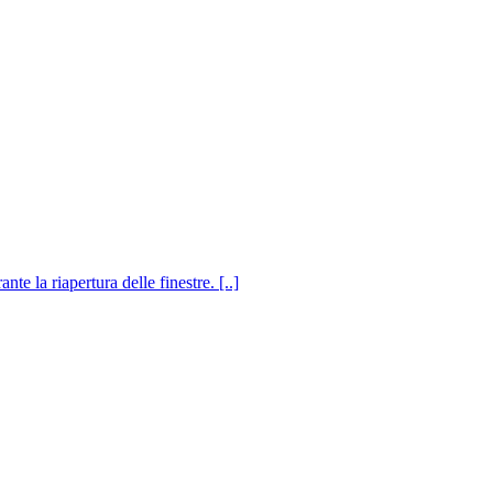
e la riapertura delle finestre. [..]