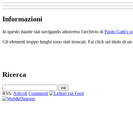
Informazioni
In questo istante stai navigando attraverso l'archivio di
Paolo Gatti's 
Gli elementi troppo lunghi sono stati troncati. Fai click sul titolo di 
Ricerca
RSS:
Articoli
Commenti