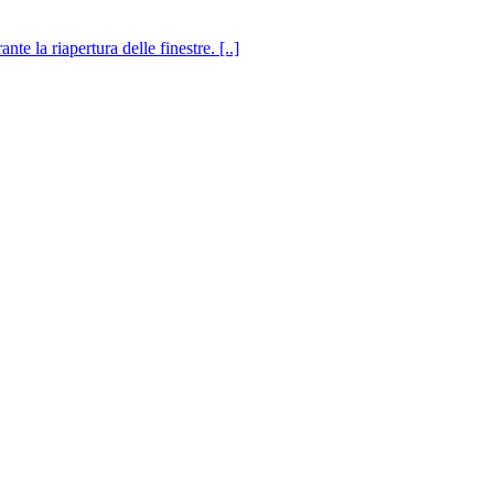
e la riapertura delle finestre. [..]