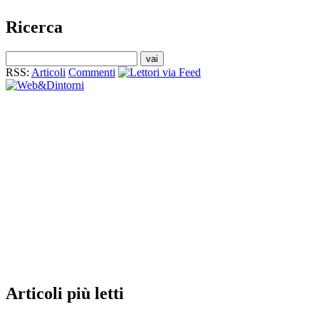
Ricerca
RSS:
Articoli
Commenti
Articoli
più letti