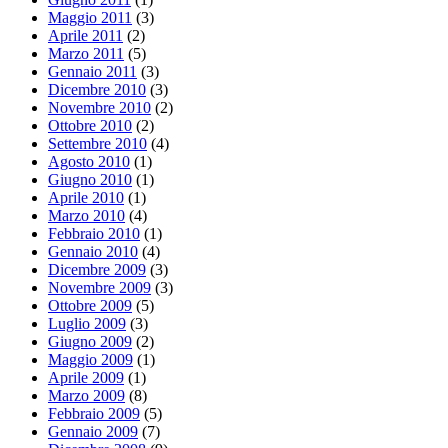
Maggio 2011
(3)
Aprile 2011
(2)
Marzo 2011
(5)
Gennaio 2011
(3)
Dicembre 2010
(3)
Novembre 2010
(2)
Ottobre 2010
(2)
Settembre 2010
(4)
Agosto 2010
(1)
Giugno 2010
(1)
Aprile 2010
(1)
Marzo 2010
(4)
Febbraio 2010
(1)
Gennaio 2010
(4)
Dicembre 2009
(3)
Novembre 2009
(3)
Ottobre 2009
(5)
Luglio 2009
(3)
Giugno 2009
(2)
Maggio 2009
(1)
Aprile 2009
(1)
Marzo 2009
(8)
Febbraio 2009
(5)
Gennaio 2009
(7)