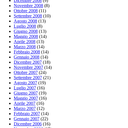
Dicembre 2008
(9)
Novembre 2008
(8)
Ottobre 2008
(11)
Settembre 2008
(10)
Agosto 2008
(13)
Luglio 2008
(8)
Giugno 2008
(13)
Maggio 2008
(14)
Aprile 2008
(13)
Marzo 2008
(14)
Febbraio 2008
(14)
Gennaio 2008
(14)
Dicembre 2007
(18)
Novembre 2007
(14)
Ottobre 2007
(24)
Settembre 2007
(21)
Agosto 2007
(19)
Luglio 2007
(16)
Giugno 2007
(19)
Maggio 2007
(16)
Aprile 2007
(16)
Marzo 2007
(12)
Febbraio 2007
(14)
Gennaio 2007
(22)
Dicembre 2006
(16)