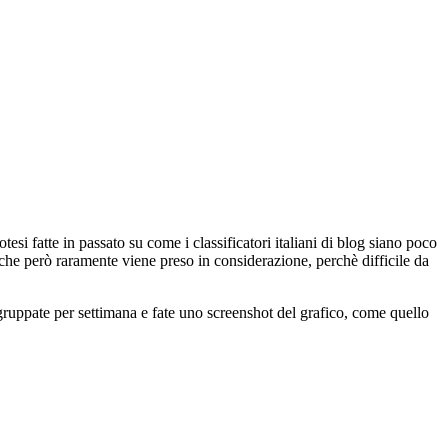
i fatte in passato su come i classificatori italiani di blog siano poco
che però raramente viene preso in considerazione, perchè difficile da
ruppate per settimana e fate uno screenshot del grafico, come quello