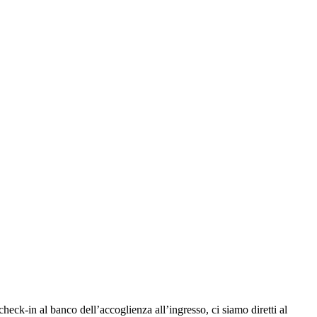
check-in al banco dell’accoglienza all’ingresso, ci siamo diretti al