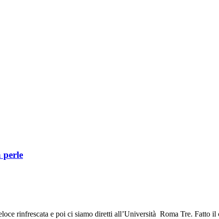
 perle
loce rinfrescata e poi ci siamo diretti all’Università Roma Tre. Fatto il 