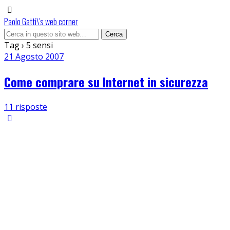
Paolo Gatti\'s web corner
Tag › 5 sensi
21 Agosto 2007
Come comprare su Internet in sicurezza
11 risposte