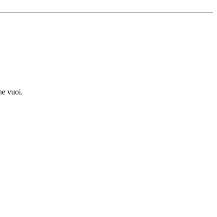
he vuoi.