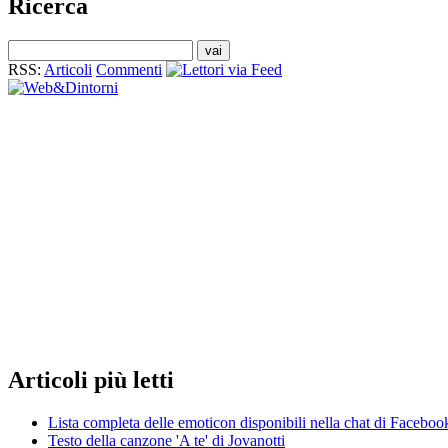
Ricerca
RSS:
Articoli
Commenti
Articoli
più letti
Lista completa delle emoticon disponibili nella chat di Faceboo
Testo della canzone 'A te' di Jovanotti