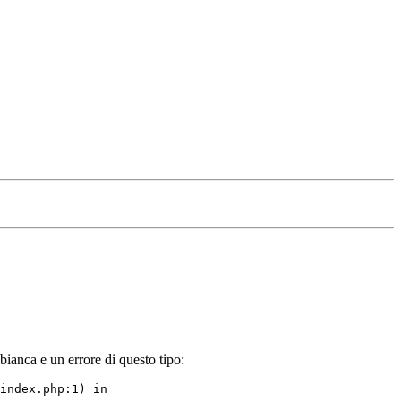
bianca e un errore di questo tipo:
index.php:1) in