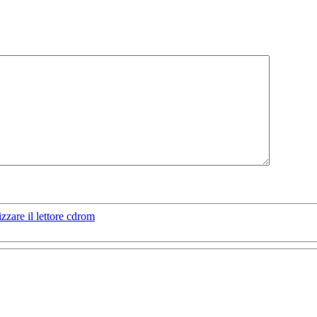
zzare il lettore cdrom