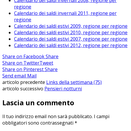
Calendario dei saldi invernali 2008, regione per
regione
Calendario dei saldi invernali 2011, regione per
regione
Calendario dei saldi estivi 2009, regione per regione
Calendario dei saldi estivi 2010, regione per regione
Calendario dei saldi estivi 2007, regione per regione
Calendario dei saldi estivi 2012, regione per regione
Share on Facebook
Share
Share on Twitter
Tweet
Share on Pinterest
Share
Send email
Mail
articolo precedente
Links della settimana (75)
articolo successivo
Pensieri notturni
Lascia un commento
Il tuo indirizzo email non sarà pubblicato.
I campi
obbligatori sono contrassegnati
*