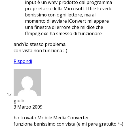
input è un wmv prodotto dal programma
proprietario della Microsoft. Il file lo vedo
benissimo con ogni lettore, ma al
momento di avviare iConvert mi appare
una finestra di errore che mi dice che
ffmpeg.exe ha smesso di funzionare.
anch’io stesso problema.
con vista non funziona :-(
Rispondi
giulio
3 Marzo 2009
ho trovato Mobile Media Converter.
funziona benissimo con vista (e mi pare gratuito *-)