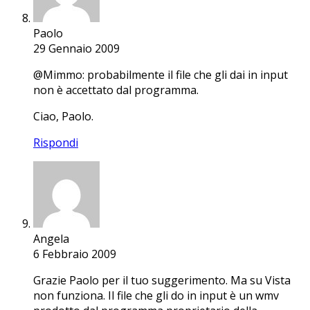
Paolo
29 Gennaio 2009
@Mimmo: probabilmente il file che gli dai in input
non è accettato dal programma.
Ciao, Paolo.
Rispondi
Angela
6 Febbraio 2009
Grazie Paolo per il tuo suggerimento. Ma su Vista
non funziona. Il file che gli do in input è un wmv