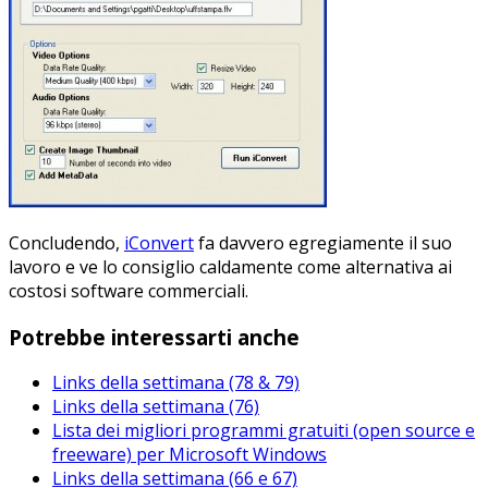
Concludendo,
iConvert
fa davvero egregiamente il suo
lavoro e ve lo consiglio caldamente come alternativa ai
costosi software commerciali.
Potrebbe interessarti anche
Links della settimana (78 & 79)
Links della settimana (76)
Lista dei migliori programmi gratuiti (open source e
freeware) per Microsoft Windows
Links della settimana (66 e 67)