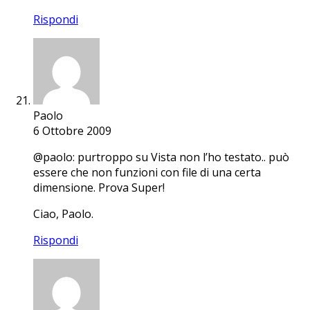
Rispondi
Paolo
6 Ottobre 2009
@paolo: purtroppo su Vista non l’ho testato.. può
essere che non funzioni con file di una certa
dimensione. Prova Super!
Ciao, Paolo.
Rispondi