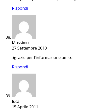
Rispondi
Massimo
27 Settembre 2010
:)grazie per l’informazione amico.
Rispondi
luca
15 Aprile 2011