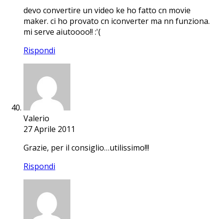
devo convertire un video ke ho fatto cn movie
maker. ci ho provato cn iconverter ma nn funziona.
mi serve aiutoooo!! :'(
Rispondi
Valerio
27 Aprile 2011
Grazie, per il consiglio…utilissimo!!!
Rispondi