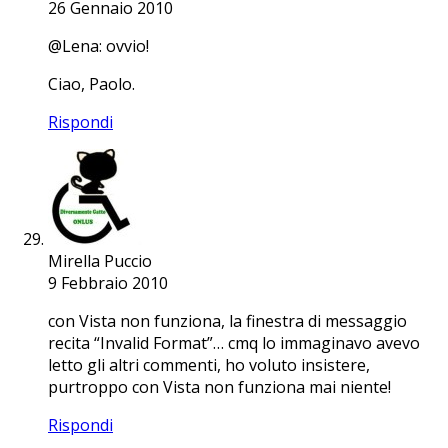
26 Gennaio 2010
@Lena: ovvio!
Ciao, Paolo.
Rispondi
Mirella Puccio
9 Febbraio 2010
con Vista non funziona, la finestra di messaggio
recita “Invalid Format”… cmq lo immaginavo avevo
letto gli altri commenti, ho voluto insistere,
purtroppo con Vista non funziona mai niente!
Rispondi