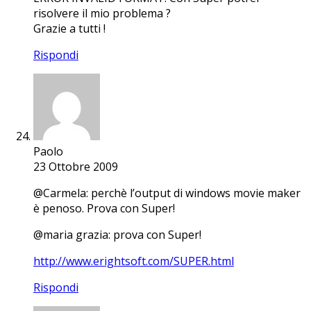
risolvere il mio problema ?
Grazie a tutti !
Rispondi
Paolo
23 Ottobre 2009
@Carmela: perchè l’output di windows movie maker
è penoso. Prova con Super!
@maria grazia: prova con Super!
http://www.erightsoft.com/SUPER.html
Rispondi