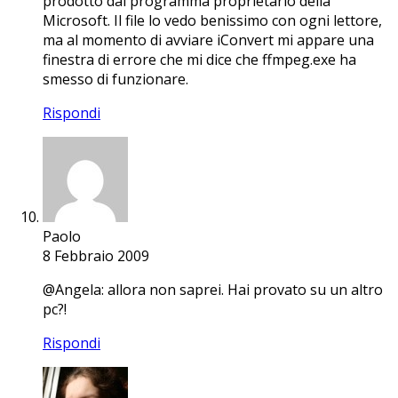
prodotto dal programma proprietario della
Microsoft. Il file lo vedo benissimo con ogni lettore,
ma al momento di avviare iConvert mi appare una
finestra di errore che mi dice che ffmpeg.exe ha
smesso di funzionare.
Rispondi
Paolo
8 Febbraio 2009
@Angela: allora non saprei. Hai provato su un altro
pc?!
Rispondi