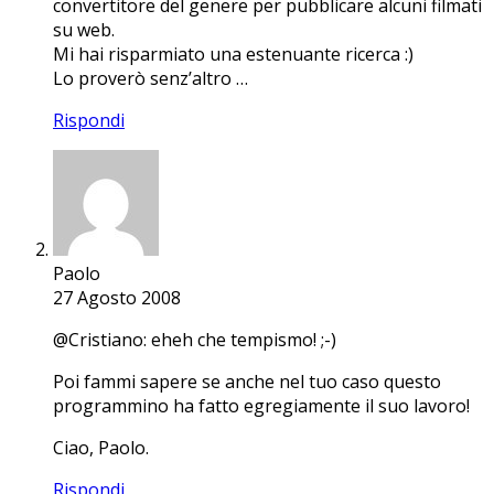
convertitore del genere per pubblicare alcuni filmati
su web.
Mi hai risparmiato una estenuante ricerca :)
Lo proverò senz’altro …
Rispondi
Paolo
27 Agosto 2008
@Cristiano: eheh che tempismo! ;-)
Poi fammi sapere se anche nel tuo caso questo
programmino ha fatto egregiamente il suo lavoro!
Ciao, Paolo.
Rispondi