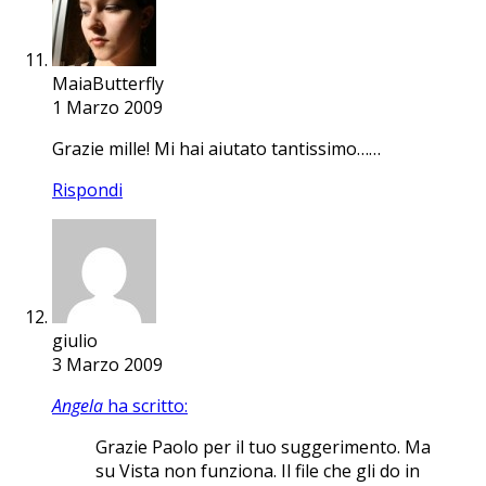
MaiaButterfly
1 Marzo 2009
Grazie mille! Mi hai aiutato tantissimo……
Rispondi
giulio
3 Marzo 2009
Angela
ha scritto:
Grazie Paolo per il tuo suggerimento. Ma
su Vista non funziona. Il file che gli do in