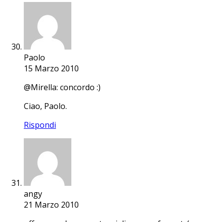
Paolo
15 Marzo 2010
@Mirella: concordo :)
Ciao, Paolo.
Rispondi
angy
21 Marzo 2010