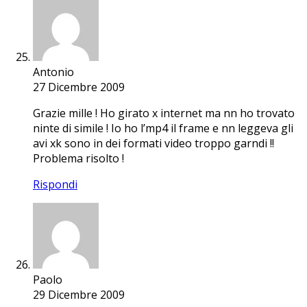
Antonio
27 Dicembre 2009
Grazie mille ! Ho girato x internet ma nn ho trovato
ninte di simile ! Io ho l’mp4 il frame e nn leggeva gli
avi xk sono in dei formati video troppo garndi !!
Problema risolto !
Rispondi
Paolo
29 Dicembre 2009