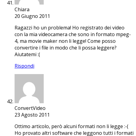
Chiara
20 Giugno 2011
Ragazzi ho un problema! Ho registrato dei video
con la mia videocamera che sono in formato mpeg-
4, ma movie maker non li legge! Come posso
convertire i file in modo che li possa leggere?
Aiutatemi :(
Rispondi
ConvertVideo
23 Agosto 2011
Ottimo articolo, però alcuni formati non li legge :-(
Ho provato altri software che leggono tutti i formati