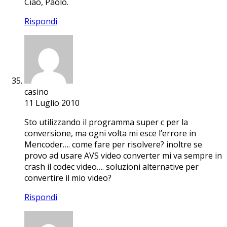
Ciao, Paolo.
Rispondi
casino
11 Luglio 2010
Sto utilizzando il programma super c per la
conversione, ma ogni volta mi esce l’errore in
Mencoder…. come fare per risolvere? inoltre se
provo ad usare AVS video converter mi va sempre in
crash il codec video…. soluzioni alternative per
convertire il mio video?
Rispondi