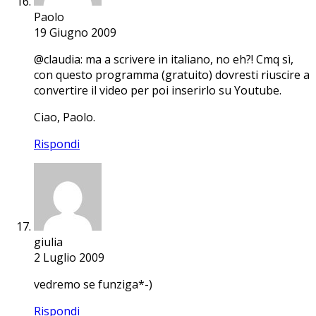
Paolo
19 Giugno 2009
@claudia: ma a scrivere in italiano, no eh?! Cmq sì,
con questo programma (gratuito) dovresti riuscire a
convertire il video per poi inserirlo su Youtube.
Ciao, Paolo.
Rispondi
giulia
2 Luglio 2009
vedremo se funziga*-)
Rispondi