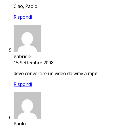
Ciao, Paolo.
Rispondi
gabriele
15 Settembre 2008
devo convertire un video da wmv a mpg
Rispondi
Paolo