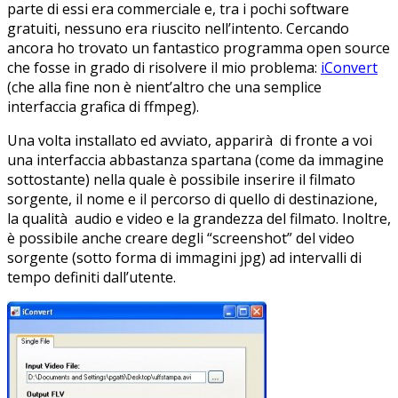
parte di essi era commerciale e, tra i pochi software
gratuiti, nessuno era riuscito nell’intento. Cercando
ancora ho trovato un fantastico programma open source
che fosse in grado di risolvere il mio problema:
iConvert
(che alla fine non è nient’altro che una semplice
interfaccia grafica di ffmpeg).
Una volta installato ed avviato, apparirà di fronte a voi
una interfaccia abbastanza spartana (come da immagine
sottostante) nella quale è possibile inserire il filmato
sorgente, il nome e il percorso di quello di destinazione,
la qualità audio e video e la grandezza del filmato. Inoltre,
è possibile anche creare degli “screenshot” del video
sorgente (sotto forma di immagini jpg) ad intervalli di
tempo definiti dall’utente.