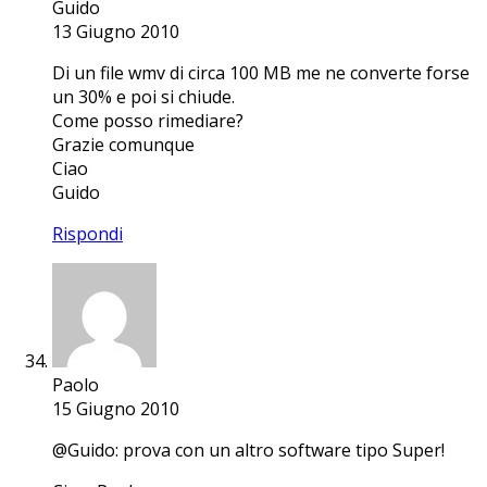
Guido
13 Giugno 2010
Di un file wmv di circa 100 MB me ne converte forse
un 30% e poi si chiude.
Come posso rimediare?
Grazie comunque
Ciao
Guido
Rispondi
Paolo
15 Giugno 2010
@Guido: prova con un altro software tipo Super!