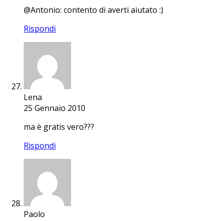
@Antonio: contento di averti aiutato :)
Rispondi
Lena
25 Gennaio 2010
ma è gratis vero???
Rispondi
Paolo