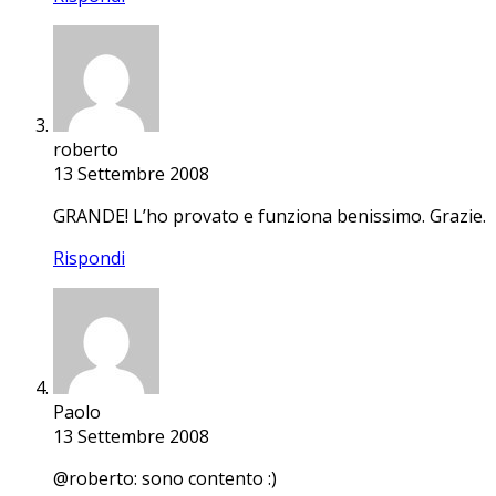
roberto
13 Settembre 2008
GRANDE! L’ho provato e funziona benissimo. Grazie.
Rispondi
Paolo
13 Settembre 2008
@roberto: sono contento :)