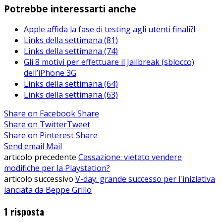
Potrebbe interessarti anche
Apple affida la fase di testing agli utenti finali?!
Links della settimana (81)
Links della settimana (74)
Gli 8 motivi per effettuare il Jailbreak (sblocco)
dell’iPhone 3G
Links della settimana (64)
Links della settimana (63)
Share on Facebook
Share
Share on Twitter
Tweet
Share on Pinterest
Share
Send email
Mail
articolo precedente
Cassazione: vietato vendere
modifiche per la Playstation?
articolo successivo
V-day: grande successo per l'iniziativa
lanciata da Beppe Grillo
1 risposta