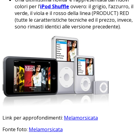
colori per l’
iPod Shuffle
ovvero: il grigio, l’azzurro, il
verde, il viola e il rosso della linea (PRODUCT) RED
(tutte le caratteristiche tecniche ed il prezzo, invece,
sono rimasti identici alle versione precedente).
Link per approfondimenti:
Melamorsicata
Fonte foto:
Melamorsicata