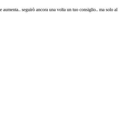
aumenta.. seguirò ancora una volta un tuo consiglio.. ma solo al