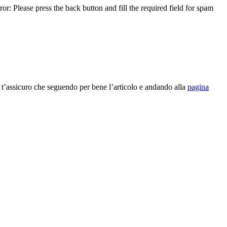
or: Please press the back button and fill the required field for spam
 t’assicuro che seguendo per bene l’articolo e andando alla
pagina