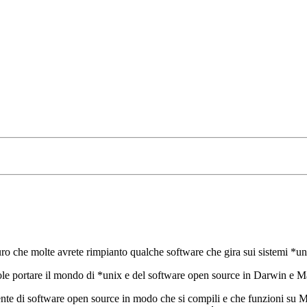
icuro che molte avrete rimpianto qualche software che gira sui sistemi 
uole portare il mondo di *unix e del software open source in Darwin e 
stente di software open source in modo che si compili e che funzioni su