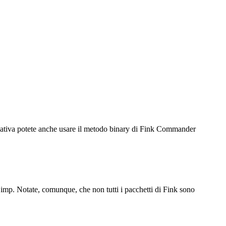
ternativa potete anche usare il metodo binary di Fink Commander
Gimp. Notate, comunque, che non tutti i pacchetti di Fink sono