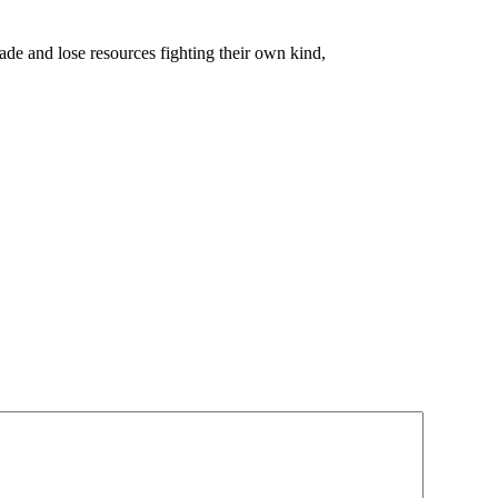
nvade and lose resources fighting their own kind,