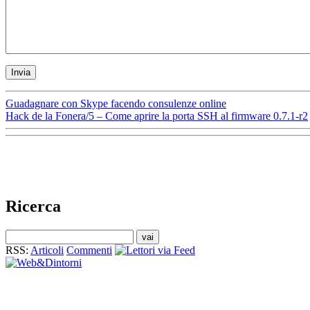
Guadagnare con Skype facendo consulenze online
Hack de la Fonera/5 – Come aprire la porta SSH al firmware 0.7.1-r2
Ricerca
RSS:
Articoli
Commenti